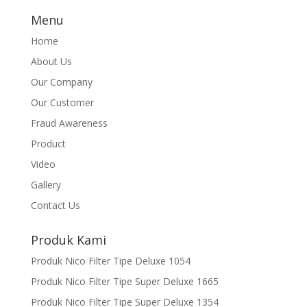
Menu
Home
About Us
Our Company
Our Customer
Fraud Awareness
Product
Video
Gallery
Contact Us
Produk Kami
Produk Nico Filter Tipe Deluxe 1054
Produk Nico Filter Tipe Super Deluxe 1665
Produk Nico Filter Tipe Super Deluxe 1354