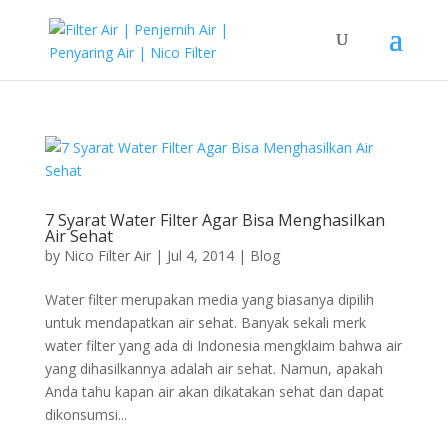
7 Syarat Water Filter Agar Bisa Menghasilkan
Air Sehat
by
Nico Filter Air
|
Jul 4, 2014
|
Blog
Water filter merupakan media yang biasanya dipilih
untuk mendapatkan air sehat. Banyak sekali merk
water filter yang ada di Indonesia mengklaim bahwa air
yang dihasilkannya adalah air sehat. Namun, apakah
Anda tahu kapan air akan dikatakan sehat dan dapat
dikonsumsi...