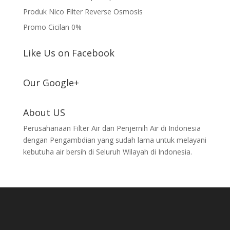
Produk Nico Filter Reverse Osmosis
Promo Cicilan 0%
Like Us on Facebook
Our Google+
About US
Perusahanaan Filter Air dan Penjernih Air di Indonesia
dengan Pengambdian yang sudah lama untuk melayani
kebutuha air bersih di Seluruh Wilayah di Indonesia.