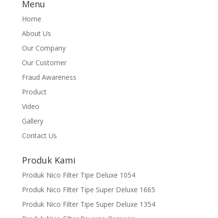
Menu
Home
About Us
Our Company
Our Customer
Fraud Awareness
Product
Video
Gallery
Contact Us
Produk Kami
Produk Nico Filter Tipe Deluxe 1054
Produk Nico Filter Tipe Super Deluxe 1665
Produk Nico Filter Tipe Super Deluxe 1354