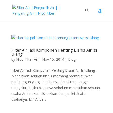
Filter Air Jadi Komponen Penting Bisnis Air Isi
Ulang
by
Nico Filter Air
|
Nov 15, 2014
|
Blog
Filter Air Jadi Komponen Penting Bisnis Air Isi Ulang –
Mendirikan sebuah bisnis memang membutuhkan
perhitungan yang tidak hanya detail tetapi juga
menyeluruh. Jika biasanya sebelum mendirikan sebuah
usaha Anda akan disibukkan dengan letak atau
usahanya, kini Anda...