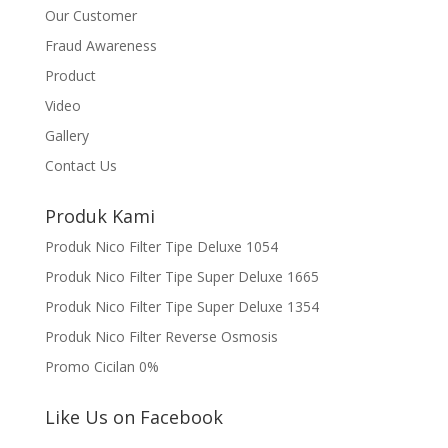
Our Customer
Fraud Awareness
Product
Video
Gallery
Contact Us
Produk Kami
Produk Nico Filter Tipe Deluxe 1054
Produk Nico Filter Tipe Super Deluxe 1665
Produk Nico Filter Tipe Super Deluxe 1354
Produk Nico Filter Reverse Osmosis
Promo Cicilan 0%
Like Us on Facebook