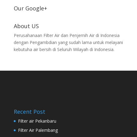
Our Google+
About US
Perusahanaan Filter Air dan Penjernih Air di Indonesia
dengan Pengambdian yang sudah lama untuk melayani
kebutuha air bersih di Seluruh Wilayah di Indonesia.
Recent Post
Filter air Pekanbaru
Filter Air Palembang