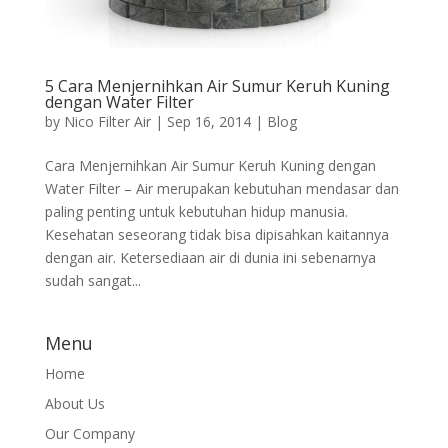
5 Cara Menjernihkan Air Sumur Keruh Kuning
dengan Water Filter
by
Nico Filter Air
|
Sep 16, 2014
|
Blog
Cara Menjernihkan Air Sumur Keruh Kuning dengan
Water Filter – Air merupakan kebutuhan mendasar dan
paling penting untuk kebutuhan hidup manusia.
Kesehatan seseorang tidak bisa dipisahkan kaitannya
dengan air. Ketersediaan air di dunia ini sebenarnya
sudah sangat...
Menu
Home
About Us
Our Company