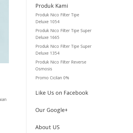
Produk Kami
Produk Nico Filter Tipe
Deluxe 1054
Produk Nico Filter Tipe Super
Deluxe 1665
Produk Nico Filter Tipe Super
Deluxe 1354
Produk Nico Filter Reverse
Osmosis
Promo Cicilan 0%
Like Us on Facebook
aian
Our Google+
About US