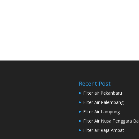
Recent Post
Filter air Pekanbaru
Filter Air Palembang
Filter Air Lampung
Filter Air Nusa Tenggara Ba
Filter air Raja Ampat