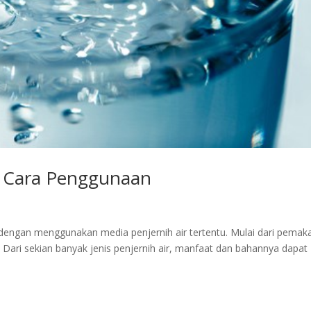
n Cara Penggunaan
kan dengan menggunakan media penjernih air tertentu. Mulai dari pemak
 Dari sekian banyak jenis penjernih air, manfaat dan bahannya dapat