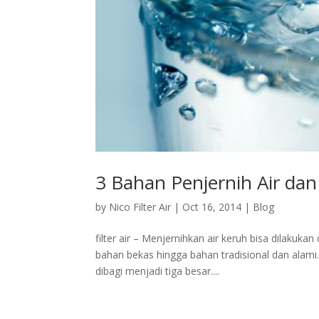
3 Bahan Penjernih Air da
by
Nico Filter Air
|
Oct 16, 2014
|
Blog
filter air – Menjernihkan air keruh bisa dilaku
bahan bekas hingga bahan tradisional dan alami.
dibagi menjadi tiga besar....