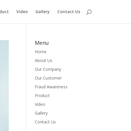
duct
Video
Gallery
Contact Us
Menu
Home
About Us
Our Company
Our Customer
Fraud Awareness
Product
Video
Gallery
Contact Us