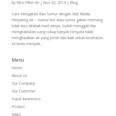
by
Nico Filter Air
|
Nov 20, 2014
|
Blog
Cara Mengatasi Bau Sumur dengan Alat Media
Penyaring Air – Sumur bor atau sumur galian memang
tidak bisa ditebak hasil airnya. Sudah menggali dan
menghabiskan uang cukup banyak ternyata tidak
menghasilkan air yang jernih dan baik untuk kesehatan.
Ini tentu menjadi...
Menu
Home
About Us
Our Company
Our Customer
Fraud Awareness
Product
Video