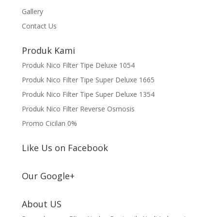
Gallery
Contact Us
Produk Kami
Produk Nico Filter Tipe Deluxe 1054
Produk Nico Filter Tipe Super Deluxe 1665
Produk Nico Filter Tipe Super Deluxe 1354
Produk Nico Filter Reverse Osmosis
Promo Cicilan 0%
Like Us on Facebook
Our Google+
About US