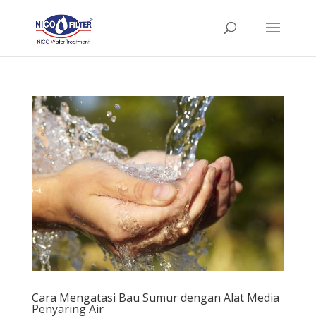
Cara Mengatasi Bau Sumur dengan Alat Media
Penyaring Air