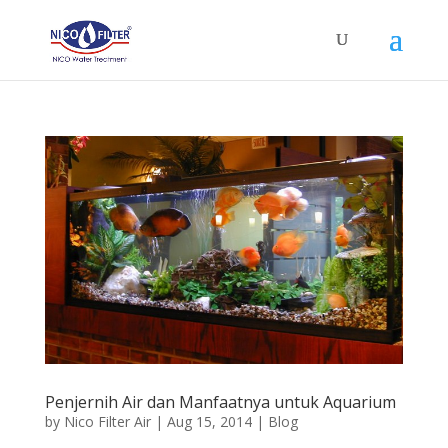
Penjernih Air dan Manfaatnya untuk Aquarium
by
Nico Filter Air
|
Aug 15, 2014
|
Blog