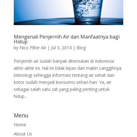
Mengenali Penjernih Air dan Manfaatnya bagi
Hidup
by
Nico Filter Air
|
Jul 3, 2014
|
Blog
Penjernih air sudah banyak ditemukan di Indonesia
akhir-akhir ini. Hal ini tidak lepas dari makin canggihnya
teknologi sehingga informasi tentang air sehat dan
kotor sudah menjadi konsumsi sehari-hari. Ya, air
sebagai salah satu zat yang paling penting untuk
hidup...
Menu
Home
About Us