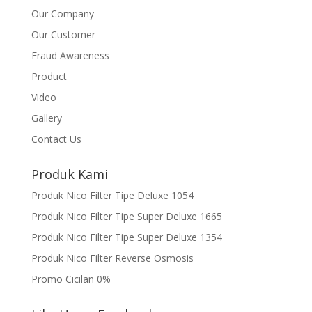
Our Company
Our Customer
Fraud Awareness
Product
Video
Gallery
Contact Us
Produk Kami
Produk Nico Filter Tipe Deluxe 1054
Produk Nico Filter Tipe Super Deluxe 1665
Produk Nico Filter Tipe Super Deluxe 1354
Produk Nico Filter Reverse Osmosis
Promo Cicilan 0%