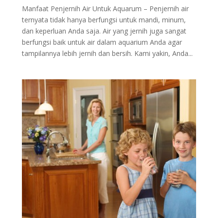
Manfaat Penjernih Air Untuk Aquarum – Penjernih air
ternyata tidak hanya berfungsi untuk mandi, minum,
dan keperluan Anda saja. Air yang jernih juga sangat
berfungsi baik untuk air dalam aquarium Anda agar
tampilannya lebih jernih dan bersih. Kami yakin, Anda...