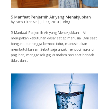
5 Manfaat Penjernih Air yang Menakjubkan
by
Nico Filter Air
|
Jul 23, 2014
|
Blog
5 Manfaat Penjernih Air yang Menakjubkan – Air
merupakan kebutuhan dasar setiap manusia. Dari saat
bangun tidur hingga kembali tidur, manusia akan
membutuhkan air. Sebut saja untuk mencuci muka di
pagi hari, menggosok gigi di malam hari saat hendak
tidur, dan...