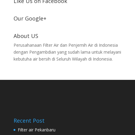
Like Us on Facebook
Our Google+
About US
Perusahanaan Filter Air dan Penjernih Air di Indonesia
dengan Pengambdian yang sudah lama untuk melayani
kebutuha air bersih di Seluruh Wilayah di Indonesia.
Recent Post
Filter air Pekanbaru