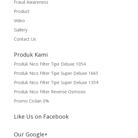
Fraud Awareness
Product
Video
Gallery
Contact Us
Produk Kami
Produk Nico Filter Tipe Deluxe 1054
Produk Nico Filter Tipe Super Deluxe 1665
Produk Nico Filter Tipe Super Deluxe 1354
Produk Nico Filter Reverse Osmosis
Promo Cicilan 0%
Like Us on Facebook
Our Google+