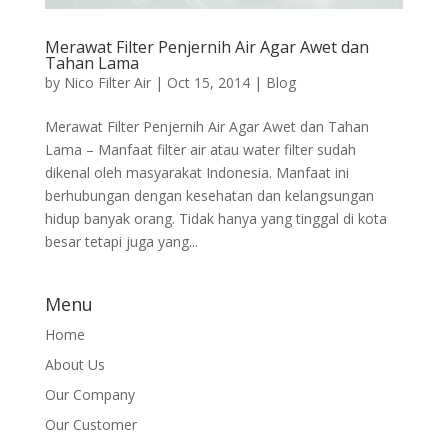
Merawat Filter Penjernih Air Agar Awet dan
Tahan Lama
by
Nico Filter Air
|
Oct 15, 2014
|
Blog
Merawat Filter Penjernih Air Agar Awet dan Tahan
Lama – Manfaat filter air atau water filter sudah
dikenal oleh masyarakat Indonesia. Manfaat ini
berhubungan dengan kesehatan dan kelangsungan
hidup banyak orang. Tidak hanya yang tinggal di kota
besar tetapi juga yang...
Menu
Home
About Us
Our Company
Our Customer