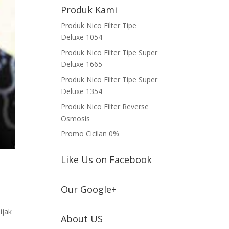
Produk Kami
Produk Nico Filter Tipe
Deluxe 1054
Produk Nico Filter Tipe Super
Deluxe 1665
Produk Nico Filter Tipe Super
Deluxe 1354
Produk Nico Filter Reverse
Osmosis
Promo Cicilan 0%
Like Us on Facebook
Our Google+
ijak
About US