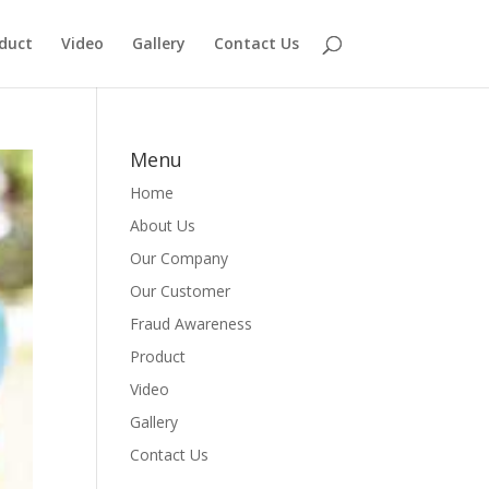
duct
Video
Gallery
Contact Us
Menu
Home
About Us
Our Company
Our Customer
Fraud Awareness
Product
Video
Gallery
Contact Us