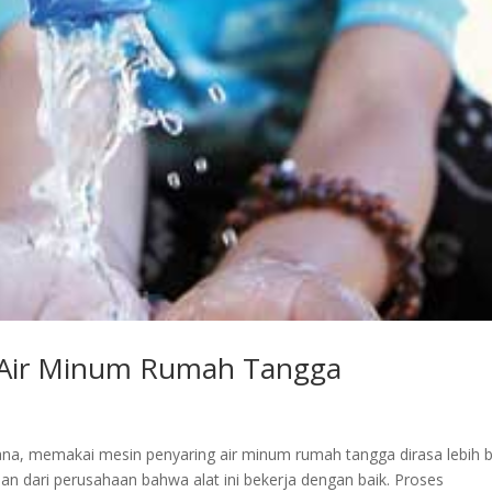
 Air Minum Rumah Tangga
ana, memakai mesin penyaring air minum rumah tangga dirasa lebih b
an dari perusahaan bahwa alat ini bekerja dengan baik. Proses