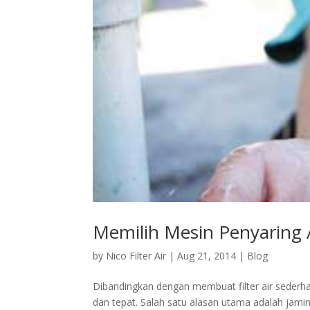
Memilih Mesin Penyaring
by
Nico Filter Air
|
Aug 21, 2014
|
Blog
Dibandingkan dengan membuat filter air sederh
dan tepat. Salah satu alasan utama adalah jamin