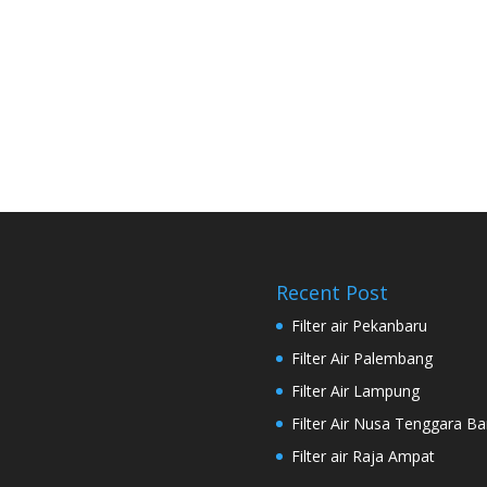
Recent Post
Filter air Pekanbaru
Filter Air Palembang
Filter Air Lampung
Filter Air Nusa Tenggara Ba
Filter air Raja Ampat