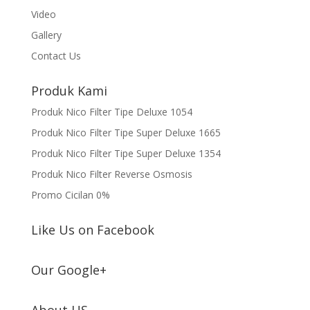
Video
Gallery
Contact Us
Produk Kami
Produk Nico Filter Tipe Deluxe 1054
Produk Nico Filter Tipe Super Deluxe 1665
Produk Nico Filter Tipe Super Deluxe 1354
Produk Nico Filter Reverse Osmosis
Promo Cicilan 0%
Like Us on Facebook
Our Google+
About US