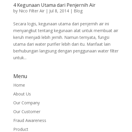
4 Kegunaan Utama dari Penjernih Air
by
Nico Filter Air
|
Jul 8, 2014
|
Blog
Secara logis, kegunaan utama dari penjernih air ini
menyangkut tentang kegunaan alat untuk membuat air
keruh menjadi lebih jernih. Namun ternyata, fungsi
utama dari water purifier lebih dari itu. Manfaat lain
berhubungan langsung dengan penggunaan water filter
untuk...
Menu
Home
About Us
Our Company
Our Customer
Fraud Awareness
Product