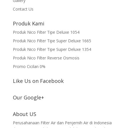
Gallery
Contact Us
Produk Kami
Produk Nico Filter Tipe Deluxe 1054
Produk Nico Filter Tipe Super Deluxe 1665
Produk Nico Filter Tipe Super Deluxe 1354
Produk Nico Filter Reverse Osmosis
Promo Cicilan 0%
Like Us on Facebook
Our Google+
About US
Perusahanaan Filter Air dan Penjernih Air di Indonesia