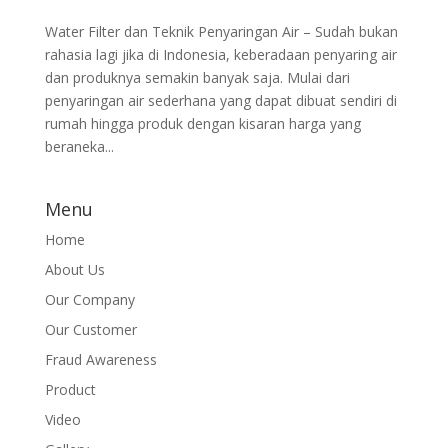
Water Filter dan Teknik Penyaringan Air – Sudah bukan
rahasia lagi jika di Indonesia, keberadaan penyaring air
dan produknya semakin banyak saja. Mulai dari
penyaringan air sederhana yang dapat dibuat sendiri di
rumah hingga produk dengan kisaran harga yang
beraneka...
Menu
Home
About Us
Our Company
Our Customer
Fraud Awareness
Product
Video