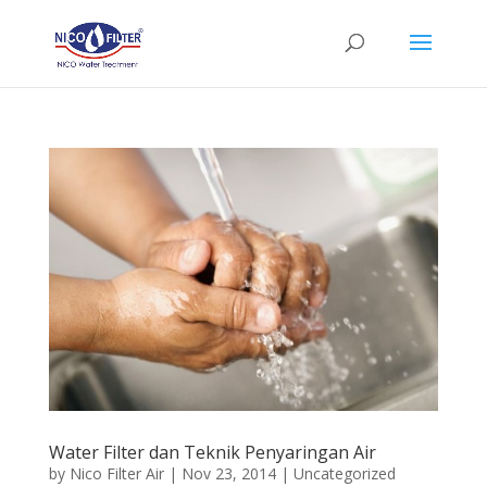
Water Filter dan Teknik Penyaringan Air
by
Nico Filter Air
|
Nov 23, 2014
|
Uncategorized