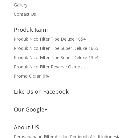
Gallery
Contact Us
Produk Kami
Produk Nico Filter Tipe Deluxe 1054
Produk Nico Filter Tipe Super Deluxe 1665
Produk Nico Filter Tipe Super Deluxe 1354
Produk Nico Filter Reverse Osmosis
Promo Cicilan 0%
Like Us on Facebook
Our Google+
About US
Perusahanaan Filter Air dan Penjernih Air di Indonesia