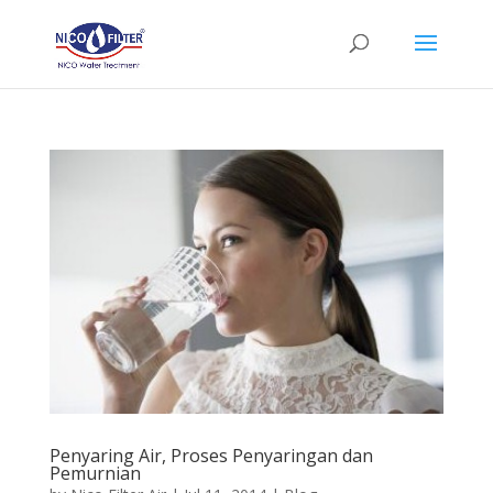
Penyaring Air, Proses Penyaringan dan
Pemurnian