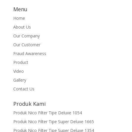
Menu
Home
About Us
Our Company
Our Customer
Fraud Awareness
Product
Video
Gallery
Contact Us
Produk Kami
Produk Nico Filter Tipe Deluxe 1054
Produk Nico Filter Tipe Super Deluxe 1665
Produk Nico Filter Tipe Super Deluxe 1354