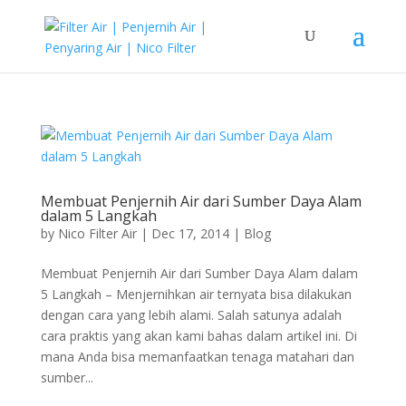
Membuat Penjernih Air dari Sumber Daya Alam
dalam 5 Langkah
by
Nico Filter Air
|
Dec 17, 2014
|
Blog
Membuat Penjernih Air dari Sumber Daya Alam dalam
5 Langkah – Menjernihkan air ternyata bisa dilakukan
dengan cara yang lebih alami. Salah satunya adalah
cara praktis yang akan kami bahas dalam artikel ini. Di
mana Anda bisa memanfaatkan tenaga matahari dan
sumber...