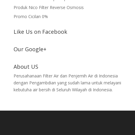
Produk Nico Filter Reverse Osmosis
Promo Cicilan 0%
Like Us on Facebook
Our Google+
About US
Perusahanaan Filter Air dan Penjernih Air di Indonesia
dengan Pengambdian yang sudah lama untuk melayani
kebutuha air bersih di Seluruh Wilayah di Indonesia.