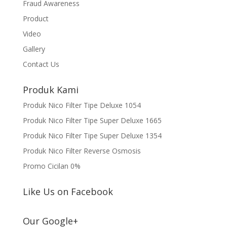
Fraud Awareness
Product
Video
Gallery
Contact Us
Produk Kami
Produk Nico Filter Tipe Deluxe 1054
Produk Nico Filter Tipe Super Deluxe 1665
Produk Nico Filter Tipe Super Deluxe 1354
Produk Nico Filter Reverse Osmosis
Promo Cicilan 0%
Like Us on Facebook
Our Google+