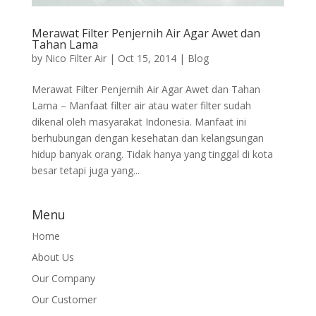
Merawat Filter Penjernih Air Agar Awet dan
Tahan Lama
by
Nico Filter Air
|
Oct 15, 2014
|
Blog
Merawat Filter Penjernih Air Agar Awet dan Tahan
Lama – Manfaat filter air atau water filter sudah
dikenal oleh masyarakat Indonesia. Manfaat ini
berhubungan dengan kesehatan dan kelangsungan
hidup banyak orang. Tidak hanya yang tinggal di kota
besar tetapi juga yang...
Menu
Home
About Us
Our Company
Our Customer