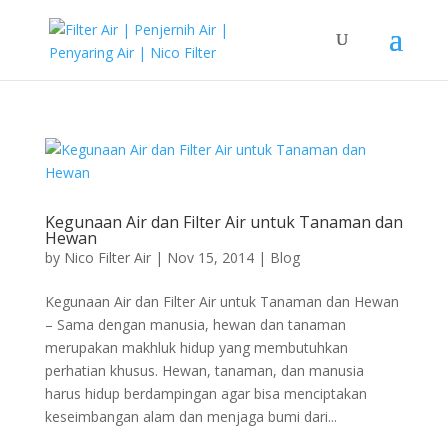
Kegunaan Air dan Filter Air untuk Tanaman dan
Hewan
by
Nico Filter Air
|
Nov 15, 2014
|
Blog
Kegunaan Air dan Filter Air untuk Tanaman dan Hewan
– Sama dengan manusia, hewan dan tanaman
merupakan makhluk hidup yang membutuhkan
perhatian khusus. Hewan, tanaman, dan manusia
harus hidup berdampingan agar bisa menciptakan
keseimbangan alam dan menjaga bumi dari...