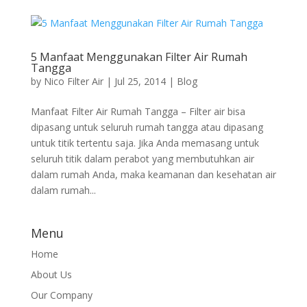
5 Manfaat Menggunakan Filter Air Rumah
Tangga
by
Nico Filter Air
|
Jul 25, 2014
|
Blog
Manfaat Filter Air Rumah Tangga – Filter air bisa
dipasang untuk seluruh rumah tangga atau dipasang
untuk titik tertentu saja. Jika Anda memasang untuk
seluruh titik dalam perabot yang membutuhkan air
dalam rumah Anda, maka keamanan dan kesehatan air
dalam rumah...
Menu
Home
About Us
Our Company