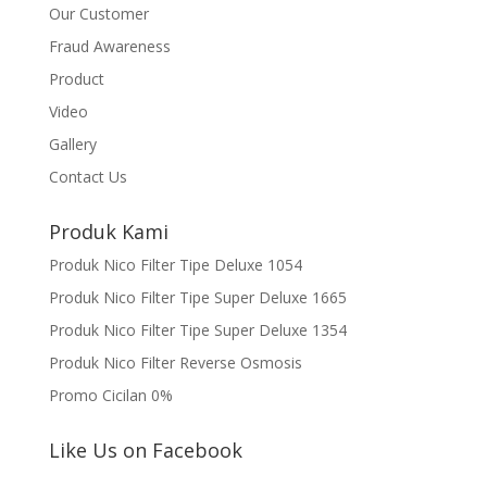
Our Customer
Fraud Awareness
Product
Video
Gallery
Contact Us
Produk Kami
Produk Nico Filter Tipe Deluxe 1054
Produk Nico Filter Tipe Super Deluxe 1665
Produk Nico Filter Tipe Super Deluxe 1354
Produk Nico Filter Reverse Osmosis
Promo Cicilan 0%
Like Us on Facebook