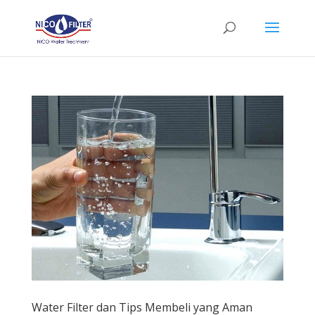
Water Filter dan Tips Membeli yang Aman