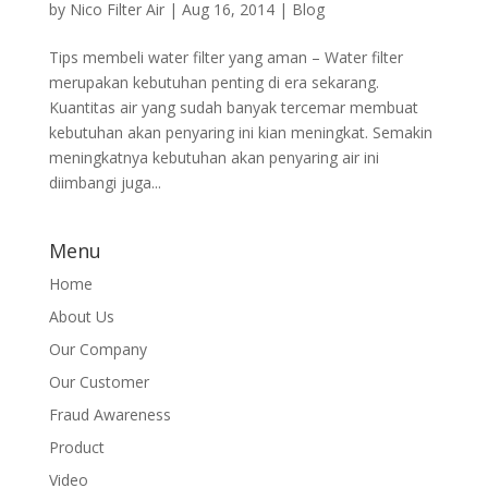
by
Nico Filter Air
|
Aug 16, 2014
|
Blog
Tips membeli water filter yang aman – Water filter
merupakan kebutuhan penting di era sekarang.
Kuantitas air yang sudah banyak tercemar membuat
kebutuhan akan penyaring ini kian meningkat. Semakin
meningkatnya kebutuhan akan penyaring air ini
diimbangi juga...
Menu
Home
About Us
Our Company
Our Customer
Fraud Awareness
Product
Video