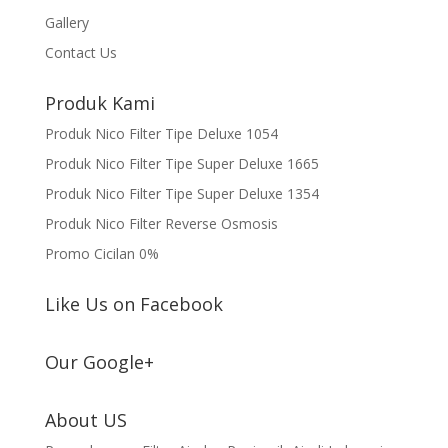
Gallery
Contact Us
Produk Kami
Produk Nico Filter Tipe Deluxe 1054
Produk Nico Filter Tipe Super Deluxe 1665
Produk Nico Filter Tipe Super Deluxe 1354
Produk Nico Filter Reverse Osmosis
Promo Cicilan 0%
Like Us on Facebook
Our Google+
About US