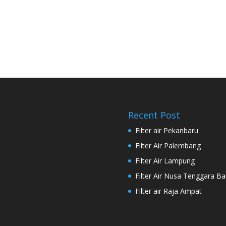
Recent Post
Filter air Pekanbaru
Filter Air Palembang
Filter Air Lampung
Filter Air Nusa Tenggara Ba
Filter air Raja Ampat