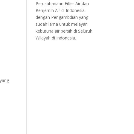
Perusahanaan Filter Air dan
Penjernih Air di Indonesia
dengan Pengambdian yang
sudah lama untuk melayani
kebutuha air bersih di Seluruh
Wilayah di Indonesia.
yang