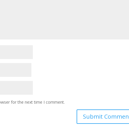
owser for the next time I comment.