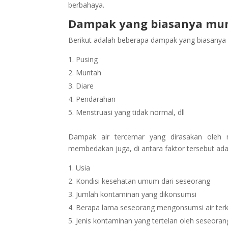
berbahaya.
Dampak yang biasanya mu
Berikut adalah beberapa dampak yang biasanya 
Pusing
Muntah
Diare
Pendarahan
Menstruasi yang tidak normal, dll
Dampak air tercemar yang dirasakan oleh m
membedakan juga, di antara faktor tersebut ada
Usia
Kondisi kesehatan umum dari seseorang
Jumlah kontaminan yang dikonsumsi
Berapa lama seseorang mengonsumsi air terk
Jenis kontaminan yang tertelan oleh seseoran