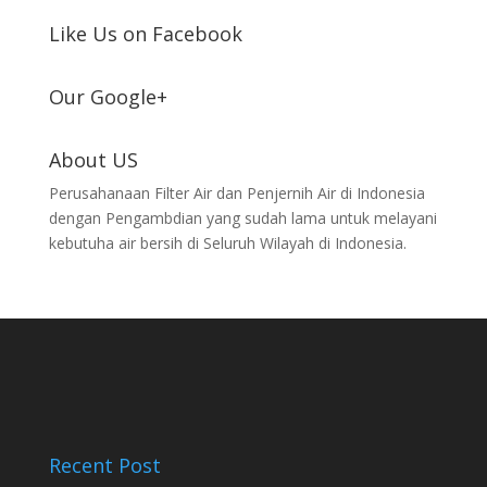
Like Us on Facebook
Our Google+
About US
Perusahanaan Filter Air dan Penjernih Air di Indonesia
dengan Pengambdian yang sudah lama untuk melayani
kebutuha air bersih di Seluruh Wilayah di Indonesia.
Recent Post