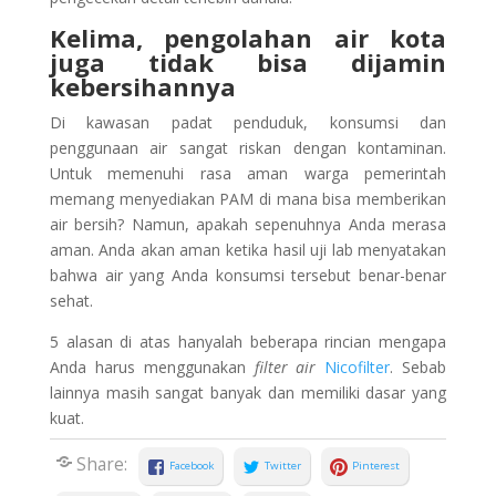
Kelima, pengolahan air kota
juga tidak bisa dijamin
kebersihannya
Di kawasan padat penduduk, konsumsi dan
penggunaan air sangat riskan dengan kontaminan.
Untuk memenuhi rasa aman warga pemerintah
memang menyediakan PAM di mana bisa memberikan
air bersih? Namun, apakah sepenuhnya Anda merasa
aman. Anda akan aman ketika hasil uji lab menyatakan
bahwa air yang Anda konsumsi tersebut benar-benar
sehat.
5 alasan di atas hanyalah beberapa rincian mengapa
Anda harus menggunakan
filter air
Nicofilter
. Sebab
lainnya masih sangat banyak dan memiliki dasar yang
kuat.
Share:
Facebook
Twitter
Pinterest