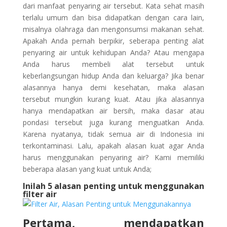
dari manfaat penyaring air tersebut. Kata sehat masih
terlalu umum dan bisa didapatkan dengan cara lain,
misalnya olahraga dan mengonsumsi makanan sehat.
Apakah Anda pernah berpikir, seberapa penting alat
penyaring air untuk kehidupan Anda? Atau mengapa
Anda harus membeli alat tersebut untuk
keberlangsungan hidup Anda dan keluarga? Jika benar
alasannya hanya demi kesehatan, maka alasan
tersebut mungkin kurang kuat. Atau jika alasannya
hanya mendapatkan air bersih, maka dasar atau
pondasi tersebut juga kurang menguatkan Anda.
Karena nyatanya, tidak semua air di Indonesia ini
terkontaminasi. Lalu, apakah alasan kuat agar Anda
harus menggunakan penyaring air? Kami memiliki
beberapa alasan yang kuat untuk Anda;
Inilah 5 alasan penting untuk menggunakan
filter air
Pertama, mendapatkan