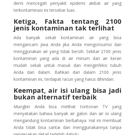
demi mencegah penyakit epidemi akibat air yang
terkontaminasi ini tersebar luas.
Ketiga, Fakta tentang 2100
jenis kontaminan tak terlihat
Ada banyak sekali kontaminan air yang bisa
mengancam jiwa Anda jika Anda mengonsumsi dan
menggunakan air yang tidak bersih. Sekitar 2100 jenis
kontaminan yang ada di air minum dan air keran
mudah sekali untuk masuk dan menginfeksi tubuh
Anda dari dalam. Bahkan dari dalam 2100 jenis
kontaminan ini, terdapat racun yang harus dihindari.
Keempat, air isi ulang bisa jadi
bukan alternatif terbaik
Mungkin Anda bisa melihat tontonan TV yang
menyatakan bahwa banyak air galon dan air isi ulang
mengandung kontaminan berbahaya. Hal ini membuat
Anda tidak bisa santai dan menggunakannya tanpa
pengecekan detail terlebih dahulu.