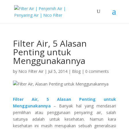
Filter Air, 5 Alasan
Penting untuk
Menggunakannya
by
Nico Filter Air
|
Jul 5, 2014
|
Blog
|
0 comments
Filter Air, 5 Alasan Penting untuk
Menggunakannya
– Banyak hal yang mendasari
pemilihan atau penggunaan penyaring air, salah
satunya adalah untuk kesehatan. Namun kara
kesehatan ini masih merupakan sebuah generalisasi