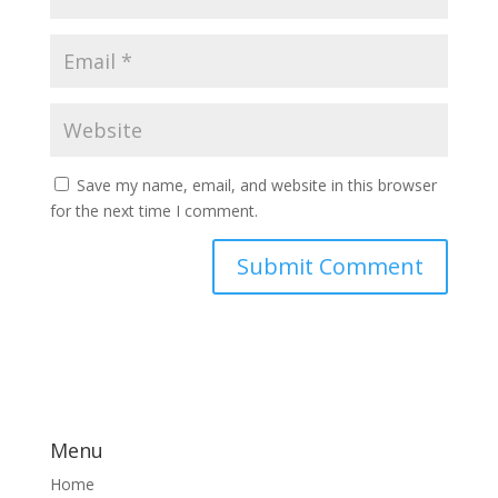
Save my name, email, and website in this browser
for the next time I comment.
Menu
Home