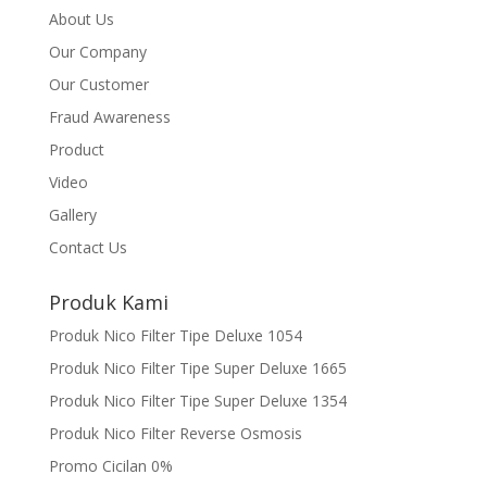
About Us
Our Company
Our Customer
Fraud Awareness
Product
Video
Gallery
Contact Us
Produk Kami
Produk Nico Filter Tipe Deluxe 1054
Produk Nico Filter Tipe Super Deluxe 1665
Produk Nico Filter Tipe Super Deluxe 1354
Produk Nico Filter Reverse Osmosis
Promo Cicilan 0%