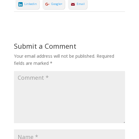
Linkedin
Google+
Email
Submit a Comment
Your email address will not be published.
Required
fields are marked
*