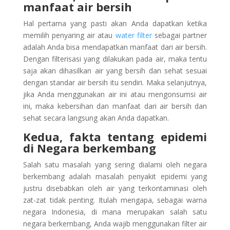
manfaat air bersih
Hal pertama yang pasti akan Anda dapatkan ketika
memilih penyaring air atau
water filter
sebagai partner
adalah Anda bisa mendapatkan manfaat dari air bersih.
Dengan filterisasi yang dilakukan pada air, maka tentu
saja akan dihasilkan air yang bersih dan sehat sesuai
dengan standar air bersih itu sendiri. Maka selanjutnya,
jika Anda menggunakan air ini atau mengonsumsi air
ini, maka kebersihan dan manfaat dari air bersih dan
sehat secara langsung akan Anda dapatkan.
Kedua, fakta tentang epidemi
di Negara berkembang
Salah satu masalah yang sering dialami oleh negara
berkembang adalah masalah penyakit epidemi yang
justru disebabkan oleh air yang terkontaminasi oleh
zat-zat tidak penting. Itulah mengapa, sebagai warna
negara Indonesia, di mana merupakan salah satu
negara berkembang, Anda wajib menggunakan filter air