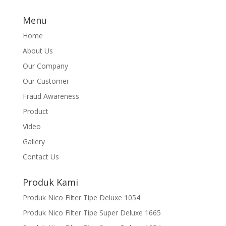
Menu
Home
About Us
Our Company
Our Customer
Fraud Awareness
Product
Video
Gallery
Contact Us
Produk Kami
Produk Nico Filter Tipe Deluxe 1054
Produk Nico Filter Tipe Super Deluxe 1665