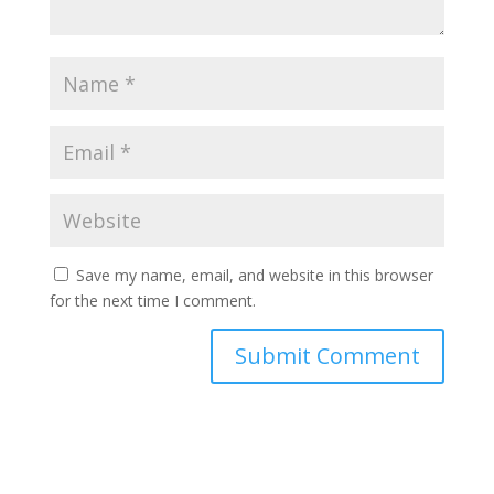
Save my name, email, and website in this browser
for the next time I comment.