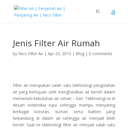
Jenis Filter Air Rumah
by
Nico Filter Air
|
Apr 23, 2015
|
Blog
|
0 comments
Filter air merupakan salah satu tekhnologi pengolahan
air yang bertujuan untk menghasilkan air bersih dalam
memenuhi kebutuhan air sehari – hari. Tekhnologi ini di
desain sedemikia rupa sehingga mampu menyaring
berbagai kotoran, kuman serta bakteri yang
terkandung di dalam air sehingga air menjadi lebih
bersih. Saat ini tekhnologi filter air menjadi salah satu