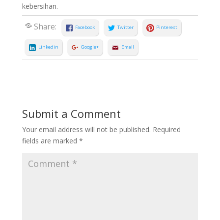
kebersihan.
Share:
Facebook
Twitter
Pinterest
Linkedin
Google+
Email
Submit a Comment
Your email address will not be published.
Required
fields are marked
*