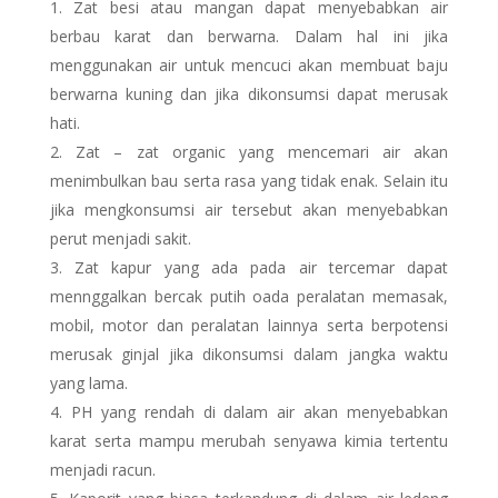
Zat besi atau mangan dapat menyebabkan air
berbau karat dan berwarna. Dalam hal ini jika
menggunakan air untuk mencuci akan membuat baju
berwarna kuning dan jika dikonsumsi dapat merusak
hati.
Zat – zat organic yang mencemari air akan
menimbulkan bau serta rasa yang tidak enak. Selain itu
jika mengkonsumsi air tersebut akan menyebabkan
perut menjadi sakit.
Zat kapur yang ada pada air tercemar dapat
mennggalkan bercak putih oada peralatan memasak,
mobil, motor dan peralatan lainnya serta berpotensi
merusak ginjal jika dikonsumsi dalam jangka waktu
yang lama.
PH yang rendah di dalam air akan menyebabkan
karat serta mampu merubah senyawa kimia tertentu
menjadi racun.