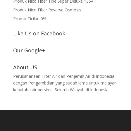
Produk Nico Filter Tipe Super Deluxe 1354
Produk Nico Filter Reverse Osmosis
Promo Cicilan 0%
Like Us on Facebook
Our Google+
About US
Perusahanaan Filter Air dan Penjernih Air di Indonesia
dengan Pengambdian yang sudah lama untuk melayani
kebutuha air bersih di Seluruh Wilayah di Indonesia.