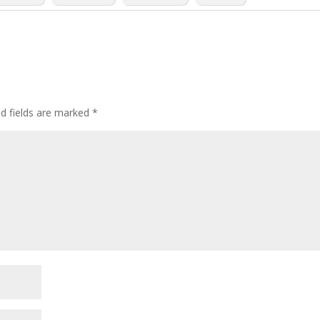
ed fields are marked
*