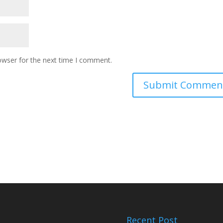
owser for the next time I comment.
Recent Post