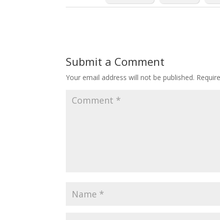
Submit a Comment
Your email address will not be published.
Requir