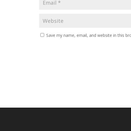
Save my name, email, and website in this br