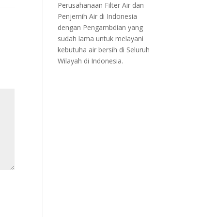
Perusahanaan Filter Air dan
Penjernih Air di Indonesia
dengan Pengambdian yang
sudah lama untuk melayani
kebutuha air bersih di Seluruh
Wilayah di Indonesia.