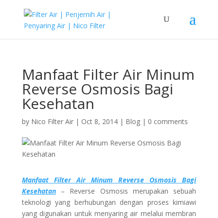
Manfaat Filter Air Minum
Reverse Osmosis Bagi
Kesehatan
by
Nico Filter Air
|
Oct 8, 2014
|
Blog
|
0 comments
Manfaat Filter Air Minum Reverse Osmosis Bagi
Kesehatan
– Reverse Osmosis merupakan sebuah
teknologi yang berhubungan dengan proses kimiawi
yang digunakan untuk menyaring air melalui membran