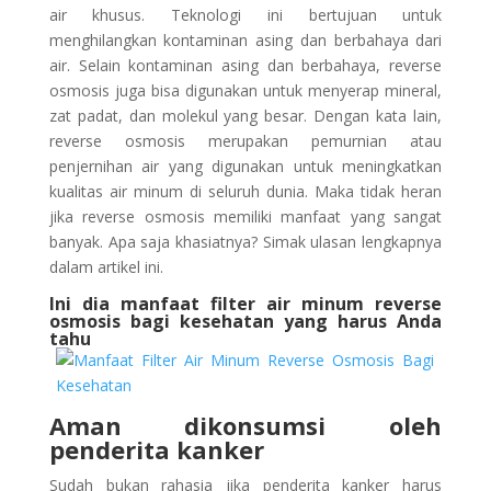
air khusus. Teknologi ini bertujuan untuk
menghilangkan kontaminan asing dan berbahaya dari
air. Selain kontaminan asing dan berbahaya, reverse
osmosis juga bisa digunakan untuk menyerap mineral,
zat padat, dan molekul yang besar. Dengan kata lain,
reverse osmosis merupakan pemurnian atau
penjernihan air yang digunakan untuk meningkatkan
kualitas air minum di seluruh dunia. Maka tidak heran
jika reverse osmosis memiliki manfaat yang sangat
banyak. Apa saja khasiatnya? Simak ulasan lengkapnya
dalam artikel ini.
Ini dia manfaat filter air minum reverse
osmosis bagi kesehatan yang harus Anda
tahu
Aman dikonsumsi oleh
penderita kanker
Sudah bukan rahasia jika penderita kanker harus