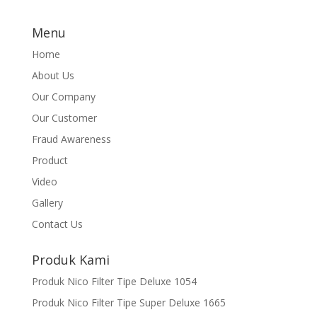
Menu
Home
About Us
Our Company
Our Customer
Fraud Awareness
Product
Video
Gallery
Contact Us
Produk Kami
Produk Nico Filter Tipe Deluxe 1054
Produk Nico Filter Tipe Super Deluxe 1665