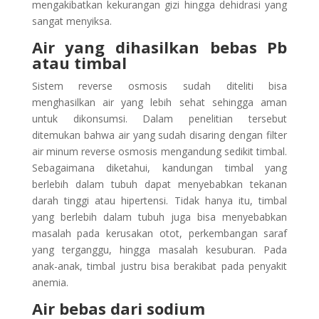
mengakibatkan kekurangan gizi hingga dehidrasi yang
sangat menyiksa.
Air yang dihasilkan bebas Pb
atau timbal
Sistem reverse osmosis sudah diteliti bisa
menghasilkan air yang lebih sehat sehingga aman
untuk dikonsumsi. Dalam penelitian tersebut
ditemukan bahwa air yang sudah disaring dengan filter
air minum reverse osmosis mengandung sedikit timbal.
Sebagaimana diketahui, kandungan timbal yang
berlebih dalam tubuh dapat menyebabkan tekanan
darah tinggi atau hipertensi. Tidak hanya itu, timbal
yang berlebih dalam tubuh juga bisa menyebabkan
masalah pada kerusakan otot, perkembangan saraf
yang terganggu, hingga masalah kesuburan. Pada
anak-anak, timbal justru bisa berakibat pada penyakit
anemia.
Air bebas dari sodium