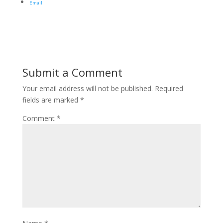
Email
Submit a Comment
Your email address will not be published.
Required
fields are marked
*
Comment
*