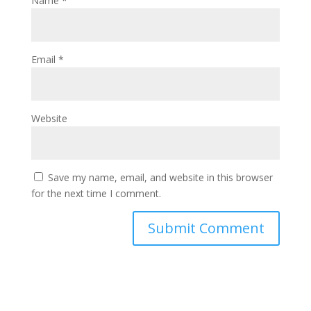
Name
*
Email
*
Website
Save my name, email, and website in this browser
for the next time I comment.