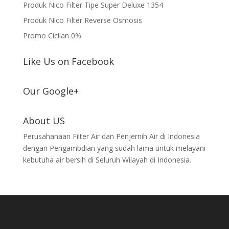
Produk Nico Filter Tipe Super Deluxe 1354
Produk Nico Filter Reverse Osmosis
Promo Cicilan 0%
Like Us on Facebook
Our Google+
About US
Perusahanaan Filter Air dan Penjernih Air di Indonesia
dengan Pengambdian yang sudah lama untuk melayani
kebutuha air bersih di Seluruh Wilayah di Indonesia.