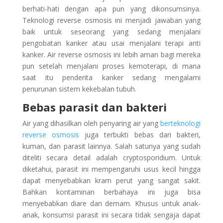
berhati-hati dengan apa pun yang dikonsumsinya.
Teknologi reverse osmosis ini menjadi jawaban yang
baik untuk seseorang yang sedang menjalani
pengobatan kanker atau usai menjalani terapi anti
kanker. Air reverse osmosis ini lebih aman bagi mereka
pun setelah menjalani proses kemoterapi, di mana
saat itu penderita kanker sedang mengalami
penurunan sistem kekebalan tubuh.
Bebas parasit dan bakteri
Air yang dihasilkan oleh penyaring air yang
berteknologi
reverse osmosis
juga terbukti bebas dari bakteri,
kuman, dan parasit lainnya. Salah satunya yang sudah
diteliti secara detail adalah cryptosporidium. Untuk
diketahui, parasit ini mempengaruhi usus kecil hingga
dapat menyebabkan kram perut yang sangat sakit.
Bahkan kontaminan berbahaya ini juga bisa
menyebabkan diare dan demam. Khusus untuk anak-
anak, konsumsi parasit ini secara tidak sengaja dapat