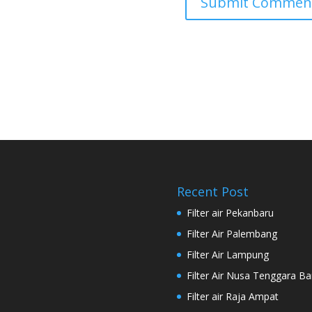
Recent Post
Filter air Pekanbaru
Filter Air Palembang
Filter Air Lampung
Filter Air Nusa Tenggara Ba
Filter air Raja Ampat