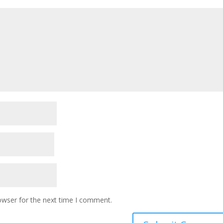
owser for the next time I comment.