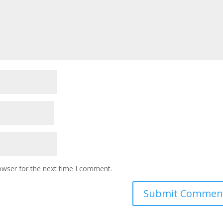
owser for the next time I comment.