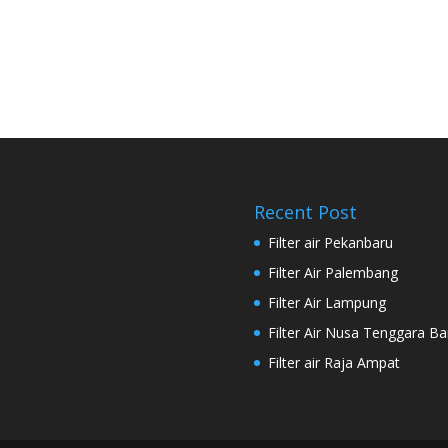
Recent Post
Filter air Pekanbaru
Filter Air Palembang
Filter Air Lampung
Filter Air Nusa Tenggara Ba
Filter air Raja Ampat