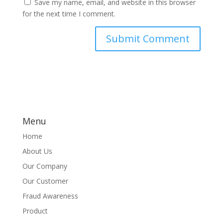
Save my name, email, and website in this browser
for the next time I comment.
Menu
Home
About Us
Our Company
Our Customer
Fraud Awareness
Product