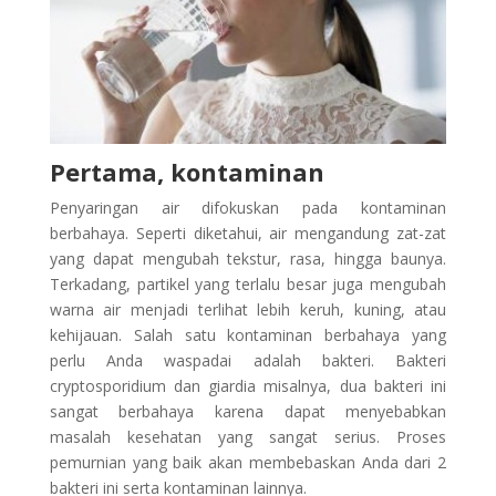
Pertama, kontaminan
Penyaringan air difokuskan pada kontaminan
berbahaya. Seperti diketahui, air mengandung zat-zat
yang dapat mengubah tekstur, rasa, hingga baunya.
Terkadang, partikel yang terlalu besar juga mengubah
warna air menjadi terlihat lebih keruh, kuning, atau
kehijauan. Salah satu kontaminan berbahaya yang
perlu Anda waspadai adalah bakteri. Bakteri
cryptosporidium dan giardia misalnya, dua bakteri ini
sangat berbahaya karena dapat menyebabkan
masalah kesehatan yang sangat serius. Proses
pemurnian yang baik akan membebaskan Anda dari 2
bakteri ini serta kontaminan lainnya.