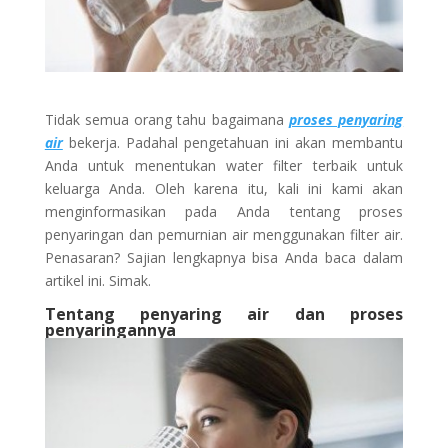
Tidak semua orang tahu bagaimana
proses penyaring
air
bekerja. Padahal pengetahuan ini akan membantu
Anda untuk menentukan water filter terbaik untuk
keluarga Anda. Oleh karena itu, kali ini kami akan
menginformasikan pada Anda tentang proses
penyaringan dan pemurnian air menggunakan filter air.
Penasaran? Sajian lengkapnya bisa Anda baca dalam
artikel ini. Simak.
Tentang penyaring air dan proses
penyaringannya