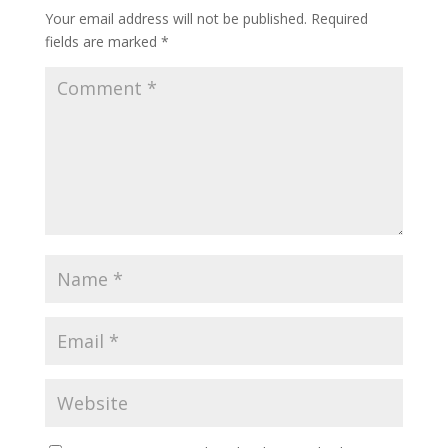
Your email address will not be published.
Required
fields are marked
*