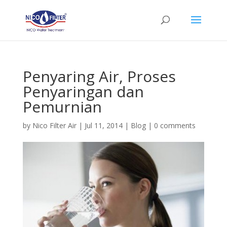
Penyaring Air, Proses
Penyaringan dan
Pemurnian
by
Nico Filter Air
|
Jul 11, 2014
|
Blog
|
0 comments