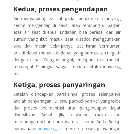
Kedua, proses pengendapan
Air mengandung zat-zat padat berukuran mini yang
sering mengendap di dasar atau terapung di bagian
atas air saat direbus. Endapan bisa berasal dari air
sumur yang ikut masuk saat disedot menggunakan
pipa dan mesin. Selanjutnya, zat kimia bermuatan
positif dapat menarik endapan yang bermuatan negatif
dengan cepat. Dengan begini, endapan akan mudah
terkumpul. Sehingga sangat mudah untuk menyaring
air.
Ketiga, proses penyaringan
Setelah diendapkan partikelnya, proses selanjutnya
adalah penyaringan. Di sini, partikel-partikel yang lolos
dari proses sedimentasi atau pengendapan dapat
dibersihkan. Sebab jika dibiarkan, maka akan
mempengaruhi bau dan rasa di air keran Anda. Setiap
perusahaan
penyaring air
memiliki proses penyaringan