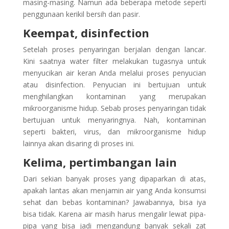
masing-masing. Namun ada beberapa metode seperti
penggunaan kerikil bersih dan pasir.
Keempat, disinfection
Setelah proses penyaringan berjalan dengan lancar.
Kini saatnya water filter melakukan tugasnya untuk
menyucikan air keran Anda melalui proses penyucian
atau disinfection. Penyucian ini bertujuan untuk
menghilangkan kontaminan yang merupakan
mikroorganisme hidup. Sebab proses penyaringan tidak
bertujuan untuk menyaringnya. Nah, kontaminan
seperti bakteri, virus, dan mikroorganisme hidup
lainnya akan disaring di proses ini.
Kelima, pertimbangan lain
Dari sekian banyak proses yang dipaparkan di atas,
apakah lantas akan menjamin air yang Anda konsumsi
sehat dan bebas kontaminan? Jawabannya, bisa iya
bisa tidak. Karena air masih harus mengalir lewat pipa-
pipa yang bisa jadi mengandung banyak sekali zat