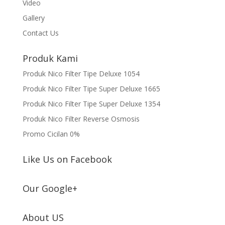
Video
Gallery
Contact Us
Produk Kami
Produk Nico Filter Tipe Deluxe 1054
Produk Nico Filter Tipe Super Deluxe 1665
Produk Nico Filter Tipe Super Deluxe 1354
Produk Nico Filter Reverse Osmosis
Promo Cicilan 0%
Like Us on Facebook
Our Google+
About US