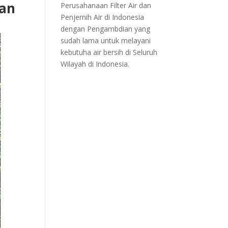
dan
Perusahanaan Filter Air dan
Penjernih Air di Indonesia
dengan Pengambdian yang
sudah lama untuk melayani
kebutuha air bersih di Seluruh
Wilayah di Indonesia.