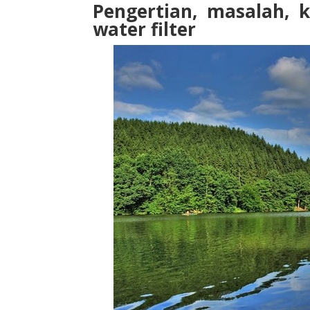
Pengertian, masalah, 
water filter