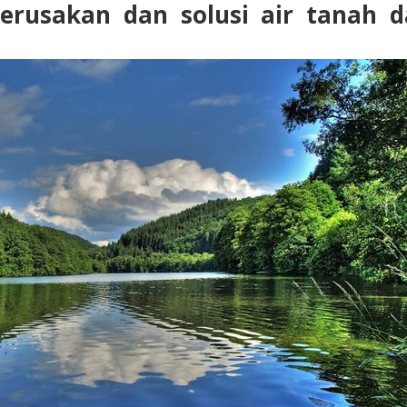
kerusakan dan solusi air tanah 