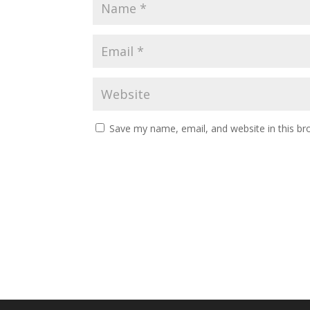
Save my name, email, and website in this br