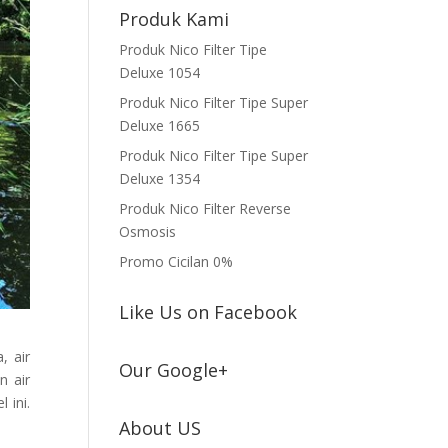
Produk Kami
Produk Nico Filter Tipe
Deluxe 1054
Produk Nico Filter Tipe Super
Deluxe 1665
Produk Nico Filter Tipe Super
Deluxe 1354
Produk Nico Filter Reverse
Osmosis
Promo Cicilan 0%
Like Us on Facebook
, air
Our Google+
n air
 ini.
About US