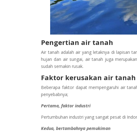
Pengertian air tanah
Air tanah adalah air yang letaknya di lapisan
hujan dan air sungai, air tanah juga merupakan
sudah semakin rusak.
Faktor kerusakan air tanah
Beberapa faktor dapat mempengaruhi air tanah
penyebabnya;
Pertama, faktor industri
Pertumbuhan industri yang sangat pesat di Ind
Kedua, bertambahnya pemukiman