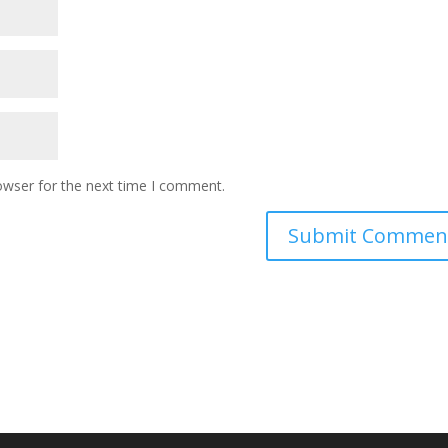
owser for the next time I comment.