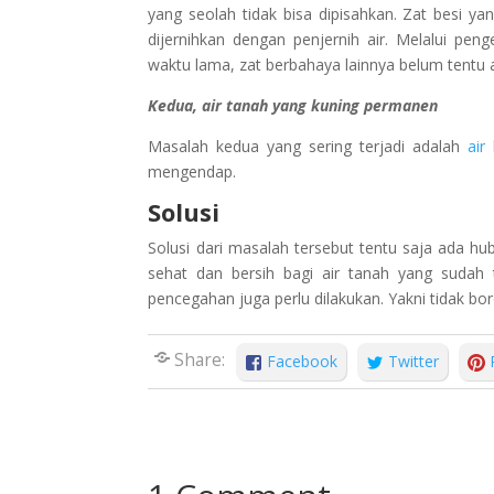
yang seolah tidak bisa dipisahkan. Zat besi ya
dijernihkan dengan penjernih air. Melalui p
waktu lama, zat berbahaya lainnya belum tentu a
Kedua, air tanah yang kuning permanen
Masalah kedua yang sering terjadi adalah
air
mengendap.
Solusi
Solusi dari masalah tersebut tentu saja ada 
sehat dan bersih bagi air tanah yang sudah
pencegahan juga perlu dilakukan. Yakni tidak bor
Share:
Facebook
Twitter