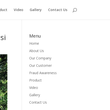
duct
Video
Gallery
Contact Us
si
Menu
Home
About Us
Our Company
Our Customer
Fraud Awareness
Product
Video
Gallery
Contact Us