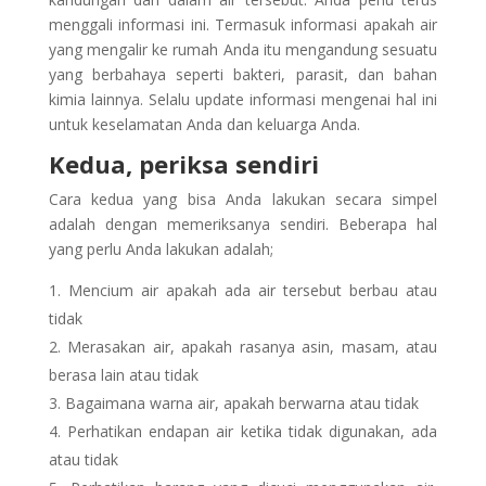
menggali informasi ini. Termasuk informasi apakah air
yang mengalir ke rumah Anda itu mengandung sesuatu
yang berbahaya seperti bakteri, parasit, dan bahan
kimia lainnya. Selalu update informasi mengenai hal ini
untuk keselamatan Anda dan keluarga Anda.
Kedua, periksa sendiri
Cara kedua yang bisa Anda lakukan secara simpel
adalah dengan memeriksanya sendiri. Beberapa hal
yang perlu Anda lakukan adalah;
Mencium air apakah ada air tersebut berbau atau
tidak
Merasakan air, apakah rasanya asin, masam, atau
berasa lain atau tidak
Bagaimana warna air, apakah berwarna atau tidak
Perhatikan endapan air ketika tidak digunakan, ada
atau tidak