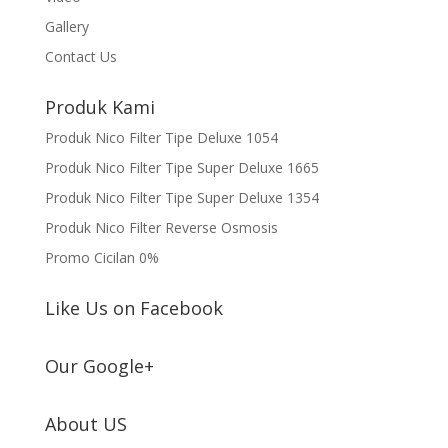
Gallery
Contact Us
Produk Kami
Produk Nico Filter Tipe Deluxe 1054
Produk Nico Filter Tipe Super Deluxe 1665
Produk Nico Filter Tipe Super Deluxe 1354
Produk Nico Filter Reverse Osmosis
Promo Cicilan 0%
Like Us on Facebook
Our Google+
About US