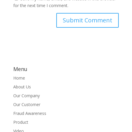
for the next time I comment.
Menu
Home
About Us
Our Company
Our Customer
Fraud Awareness
Product
Video