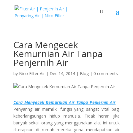
Cara Mengecek
Kemurnian Air Tanpa
Penjernih Air
by
Nico Filter Air
|
Dec 14, 2014
|
Blog
|
0 comments
Cara Mengecek Kemurnian Air Tanpa Penjernih Air
–
Penyaring air memiliki fungsi yang sangat vital bagi
keberlangsungan hidup manusia. Tidak heran jika
banyak sekali orang yang menggunakan alat ini untuk
diterapkan di rumah mereka guna mendapatkan air