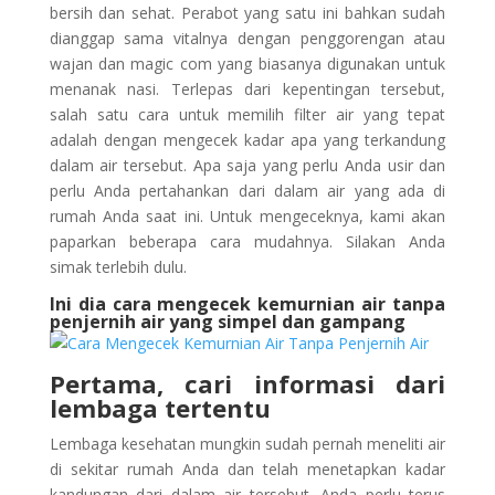
bersih dan sehat. Perabot yang satu ini bahkan sudah
dianggap sama vitalnya dengan penggorengan atau
wajan dan magic com yang biasanya digunakan untuk
menanak nasi. Terlepas dari kepentingan tersebut,
salah satu cara untuk memilih filter air yang tepat
adalah dengan mengecek kadar apa yang terkandung
dalam air tersebut. Apa saja yang perlu Anda usir dan
perlu Anda pertahankan dari dalam air yang ada di
rumah Anda saat ini. Untuk mengeceknya, kami akan
paparkan beberapa cara mudahnya. Silakan Anda
simak terlebih dulu.
Ini dia cara mengecek kemurnian air tanpa
penjernih air yang simpel dan gampang
Pertama, cari informasi dari
lembaga tertentu
Lembaga kesehatan mungkin sudah pernah meneliti air
di sekitar rumah Anda dan telah menetapkan kadar
kandungan dari dalam air tersebut. Anda perlu terus