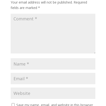
Your email address will not be published.
Required
fields are marked
*
Save my name, email, and website in this browser